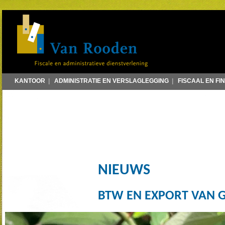
KANTOOR
|
ADMINISTRATIE EN VERSLAGLEGGING
|
FISCAAL EN FI
NIEUWS
BTW EN EXPORT VAN 