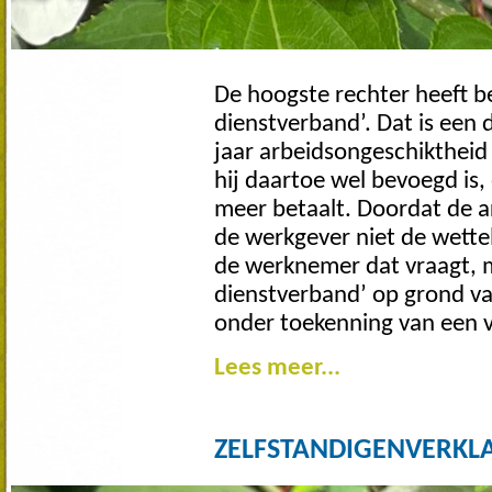
De hoogste rechter heeft b
dienstverband’. Dat is een
jaar arbeidsongeschiktheid
hij daartoe wel bevoegd is
meer betaalt. Doordat de a
de werkgever niet de wettel
de werknemer dat vraagt, 
dienstverband’ op grond v
onder toekenning van een 
Lees meer...
ZELFSTANDIGENVERKL