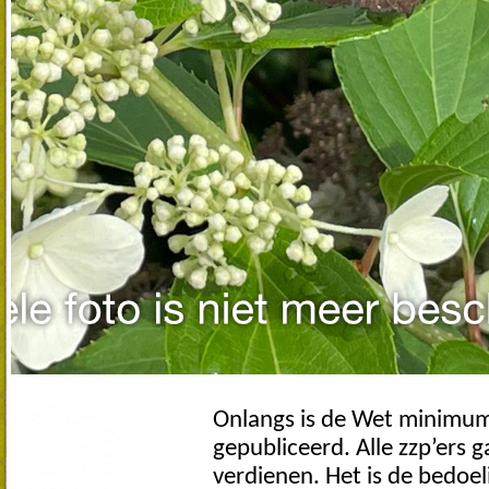
Onlangs is de Wet minimum
gepubliceerd. Alle zzp’ers
verdienen. Het is de bedoel