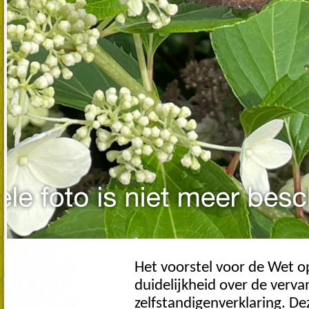
Het voorstel voor de Wet o
duidelijkheid over de ver
zelfstandigenverklaring. De