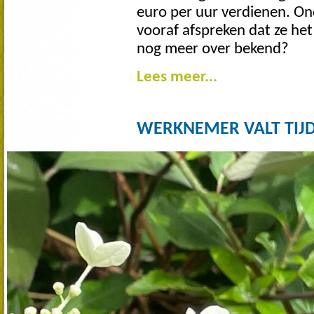
euro per uur verdienen. O
vooraf afspreken dat ze het 
nog meer over bekend?
Lees meer...
WERKNEMER VALT TIJ