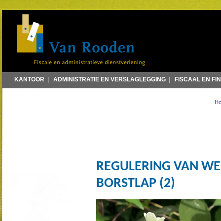
KANTOOR
|
ADMINISTRATIE EN VERSLAGLEGGING
|
FISCAAL EN FI
H
REGULERING VAN WE
BORSTLAP (2)