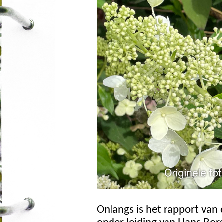
Onlangs is het rapport van