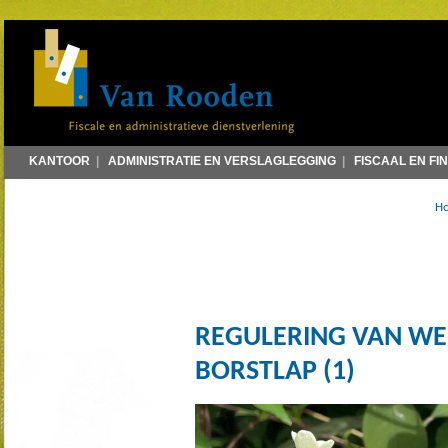
KANTOOR
|
ADMINISTRATIE EN VERSLAGLEGGING
|
FISCAAL EN FI
H
REGULERING VAN WE
BORSTLAP (1)