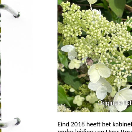
Eind 2018 heeft het kabine