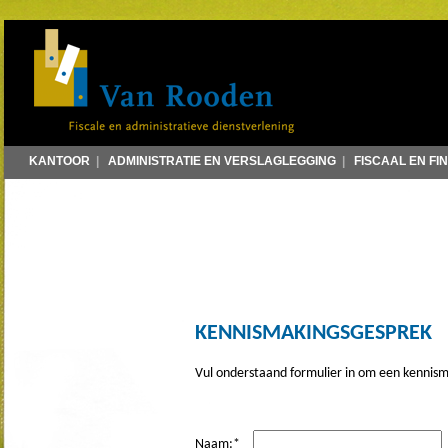
KANTOOR
|
ADMINISTRATIE EN VERSLAGLEGGING
|
FISCAAL EN FI
KENNISMAKINGSGESPREK
Vul onderstaand formulier in om een kennis
Naam:
*