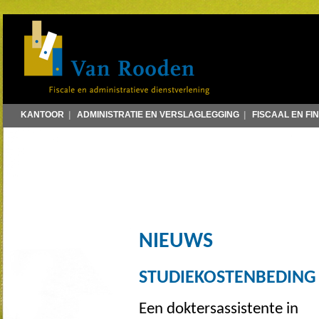
KANTOOR
|
ADMINISTRATIE EN VERSLAGLEGGING
|
FISCAAL EN FI
NIEUWS
STUDIEKOSTENBEDING
Een doktersassistente in