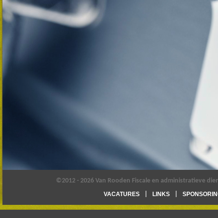
©2012 - 2026 Van Rooden Fiscale en administratieve die
VACATURES
LINKS
SPONSORIN