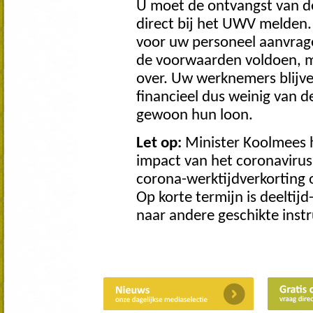
U moet de ontvangst van de
direct bij het UWV melden
voor uw personeel aanvrag
de voorwaarden voldoen, 
over. Uw werknemers blijven
financieel dus weinig van d
gewoon hun loon.
Let op:
Minister Koolmees h
impact van het coronavirus
corona-werktijdverkorting 
Op korte termijn is deeltijd
naar andere geschikte ins