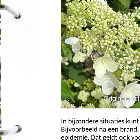
In bijzondere situaties kun
Bijvoorbeeld na een brand,
epidemie. Dat geldt ook vo