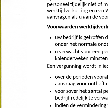
personeel tijdelijk niet of
werktijdverkorting en een
aanvragen als u aan de voo
Voorwaarden werktijdverk
uw bedrijf is getroffen 
onder het normale onde
u verwacht voor een pe
kalenderweken minsten
Een vergunning wordt in ied
over de perioden voor
aanvraag voor ontheffin
voor zover het aantal p
bedrijf redelijk te ver
indien de verminderin