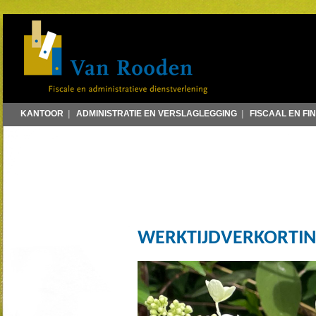
KANTOOR
|
ADMINISTRATIE EN VERSLAGLEGGING
|
FISCAAL EN FI
WERKTIJDVERKORTI