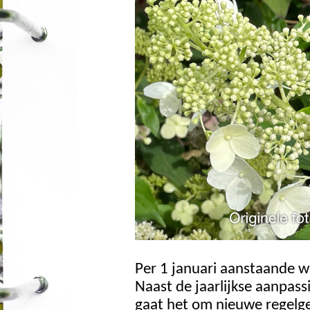
Per 1 januari aanstaande wi
Naast de jaarlijkse aanpas
gaat het om nieuwe regelge