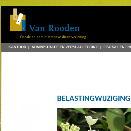
KANTOOR
|
ADMINISTRATIE EN VERSLAGLEGGING
|
FISCAAL EN FI
BELASTINGWIJZIGING