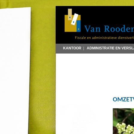
KANTOOR
|
ADMINISTRATIE EN VERS
OMZETV