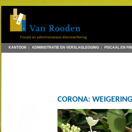
KANTOOR
|
ADMINISTRATIE EN VERSLAGLEGGING
|
FISCAAL EN FI
CORONA: WEIGERIN