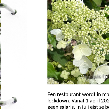
Een restaurant wordt in m
lockdown. Vanaf 1 april 20
geen salaris. In juli eist ze