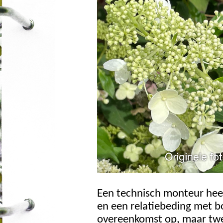
Een technisch monteur heeft
en een relatiebeding met bo
overeenkomst op, maar twee