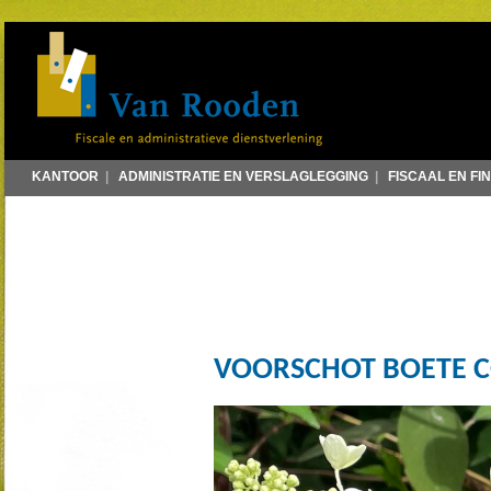
KANTOOR
|
ADMINISTRATIE EN VERSLAGLEGGING
|
FISCAAL EN FI
VOORSCHOT BOETE 