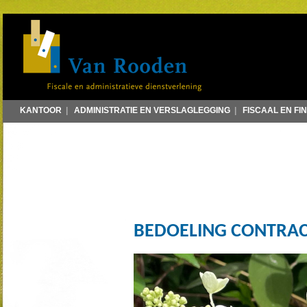
KANTOOR
|
ADMINISTRATIE EN VERSLAGLEGGING
|
FISCAAL EN FI
BEDOELING CONTRACT