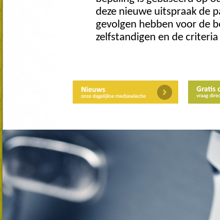
deze nieuwe uitspraak de pa
gevolgen hebben voor de be
zelfstandigen en de criteri