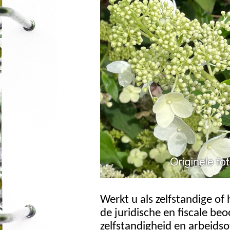
Werkt u als zelfstandige of
de juridische en fiscale beo
zelfstandigheid en arbeidso